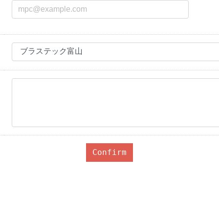
Confirm