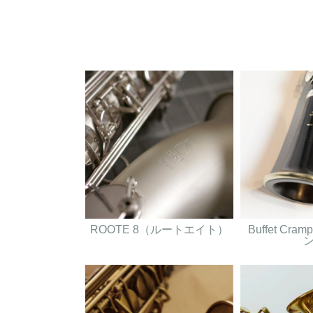
ROOTE 8（ルートエイト）
Buffet Cr