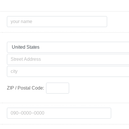
ZIP / Postal Code: