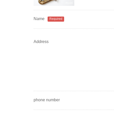
Name
Required
Address
phone number