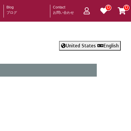
0
0
Blog
Contact
ブログ
お問い合わせ
United States
English