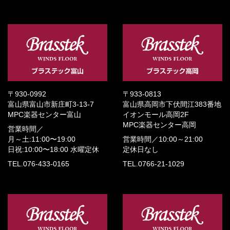
〒930-0992
〒933-0813
富山県富山市新庄町3-13-7
富山県高岡市下伏間江383番地
MPC楽器センター富山
イオンモール高岡2F
MPC楽器センター高岡
営業時間／
月～土:11:00〜19:00
営業時間／
10:00～21:00
日祝:10:00〜18:00
水曜定休
定休日なし
TEL.076-433-0165
TEL.0766-21-1029