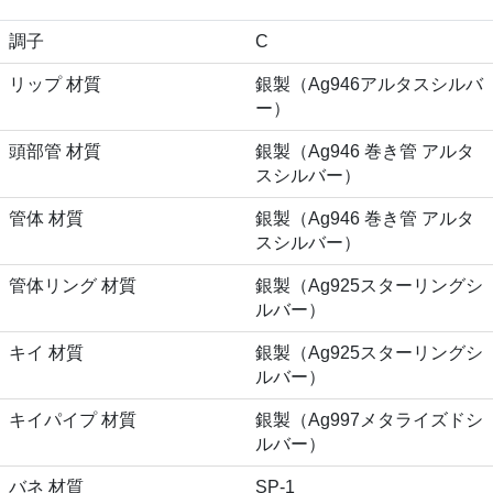
調子
C
リップ 材質
銀製（Ag946アルタスシルバ
ー）
頭部管 材質
銀製（Ag946 巻き管 アルタ
スシルバー）
管体 材質
銀製（Ag946 巻き管 アルタ
スシルバー）
管体リング 材質
銀製（Ag925スターリングシ
ルバー）
キイ 材質
銀製（Ag925スターリングシ
ルバー）
キイパイプ 材質
銀製（Ag997メタライズドシ
ルバー）
バネ 材質
SP-1