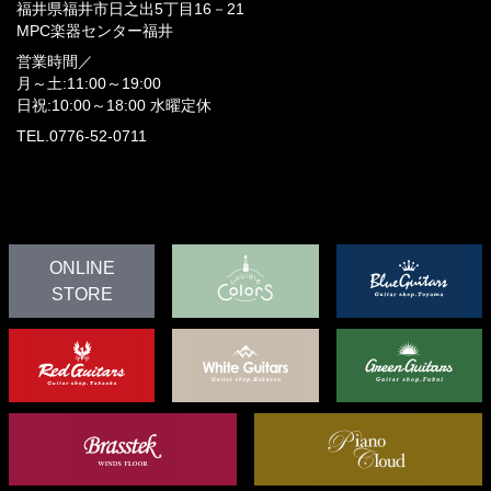
福井県福井市日之出5丁目16－21
MPC楽器センター福井
営業時間／
月～土:11:00～19:00
日祝:10:00～18:00
水曜定休
TEL.0776-52-0711
ONLINE
STORE