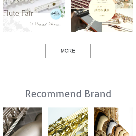
MORE
Recommend Brand