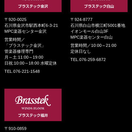
〒920-0025
〒924-8777
石川県金沢市駅西本町6-3-21
石川県白山市横江町5001番地
MPC楽器センター金沢
イオンモール白山3F
MPC楽器センター白山
営業時間／
「ブラステック金沢」
営業時間／
10:00～21:00
管楽器修理専門
定休日なし
月～土:11:00～19:00
TEL.076-259-6872
日祝:10:00～18:00
水曜定休
TEL.076-221-1548
〒910-0859