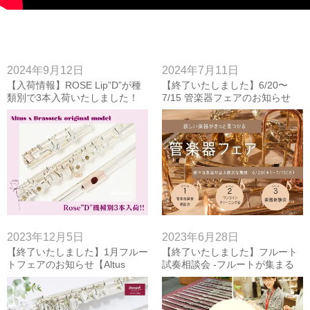
2024年9月12日
2024年7月11日
【入荷情報】ROSE Lip”D”が種
【終了いたしました】6/20〜
類別で3本入荷いたしました！
7/15 管楽器フェアのお知らせ
2023年12月5日
2023年6月28日
【終了いたしました】1月フルー
【終了いたしました】フルート
トフェアのお知らせ【Altus
試奏相談会 -フルートが集まる
Flute】
スペシャルウィーク-