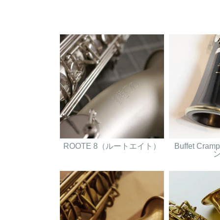
ROOTE 8（ルートエイト）
Buffet Cr