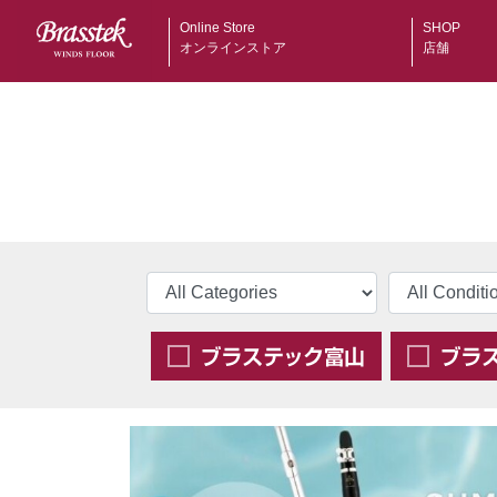
Online Store
SHOP
オンラインストア
店舗