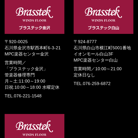
〒920-0025
〒924-8777
石川県金沢市駅西本町6-3-21
石川県白山市横江町5001番地
MPC楽器センター金沢
イオンモール白山3F
MPC楽器センター白山
営業時間／
「ブラステック金沢」
営業時間／
10:00～21:00
管楽器修理専門
定休日なし
月～土:11:00～19:00
TEL.076-259-6872
日祝:10:00～18:00
水曜定休
TEL.076-221-1548