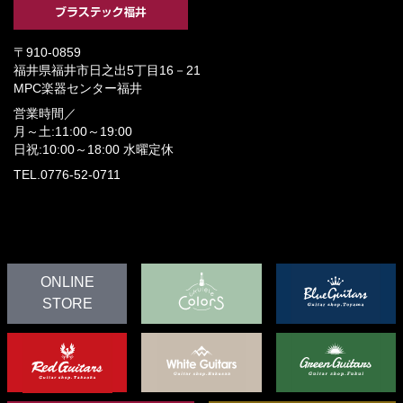
〒910-0859
福井県福井市日之出5丁目16－21
MPC楽器センター福井
営業時間／
月～土:11:00～19:00
日祝:10:00～18:00
水曜定休
TEL.0776-52-0711
ONLINE
STORE