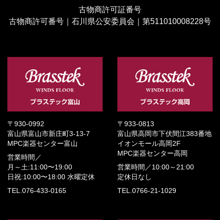
古物商許可証番号
古物商許可番号｜石川県公安委員会｜第511010008228号
〒930-0992
〒933-0813
富山県富山市新庄町3-13-7
富山県高岡市下伏間江383番地
MPC楽器センター富山
イオンモール高岡2F
MPC楽器センター高岡
営業時間／
月～土:11:00〜19:00
営業時間／
10:00～21:00
日祝:10:00〜18:00
水曜定休
定休日なし
TEL.076-433-0165
TEL.0766-21-1029