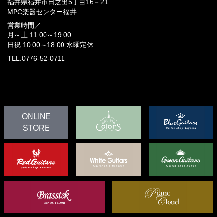
福井県福井市日之出5丁目16－21
MPC楽器センター福井
営業時間／
月～土:11:00～19:00
日祝:10:00～18:00
水曜定休
TEL.0776-52-0711
ONLINE
STORE