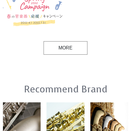
MORE
Recommend Brand