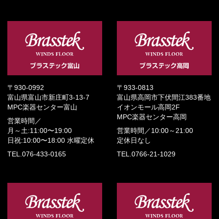
〒930-0992
〒933-0813
富山県富山市新庄町3-13-7
富山県高岡市下伏間江383番地
MPC楽器センター富山
イオンモール高岡2F
MPC楽器センター高岡
営業時間／
月～土:11:00〜19:00
営業時間／
10:00～21:00
日祝:10:00〜18:00
水曜定休
定休日なし
TEL.076-433-0165
TEL.0766-21-1029