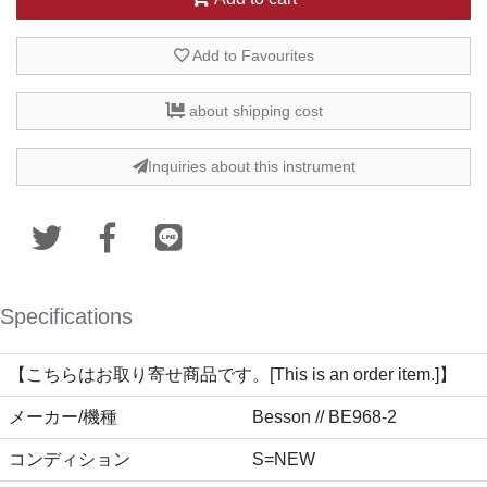
Add to Favourites
about shipping cost
Inquiries about this instrument
Specifications
【こちらはお取り寄せ商品です。[This is an order item.]】
メーカー/機種
Besson // BE968-2
コンディション
S=NEW