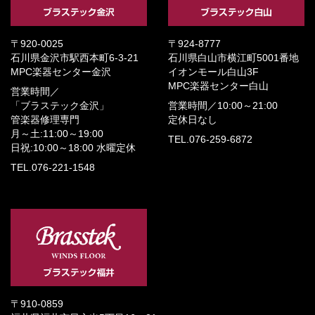
〒920-0025
〒924-8777
石川県金沢市駅西本町6-3-21
石川県白山市横江町5001番地
MPC楽器センター金沢
イオンモール白山3F
MPC楽器センター白山
営業時間／
「ブラステック金沢」
営業時間／
10:00～21:00
管楽器修理専門
定休日なし
月～土:11:00～19:00
TEL.076-259-6872
日祝:10:00～18:00
水曜定休
TEL.076-221-1548
〒910-0859