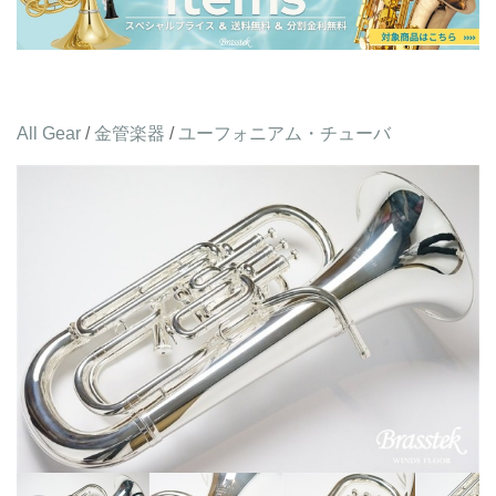
All Gear
/
金管楽器
/
ユーフォニアム・チューバ