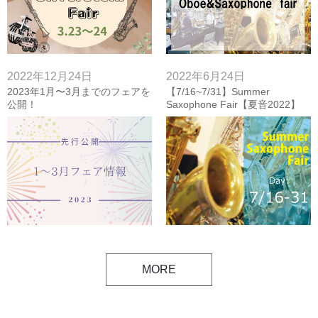
2022年12月24日
2022年6月24日
2023年1月〜3月までのフェアを
【7/16~7/31】Summer
公開！
Saxophone Fair【夏音2022】
MORE