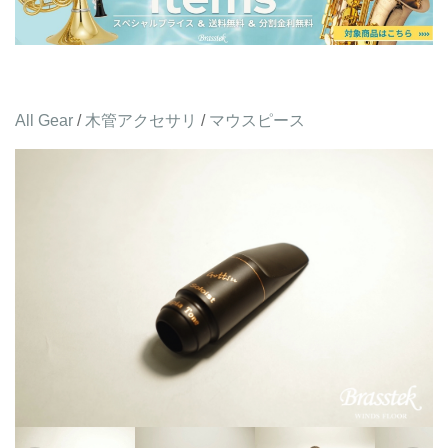
All Gear
/
木管アクセサリ
/
マウスピース