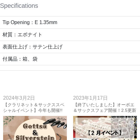
Specifications
Tip Opening：E 1.35mm
材質：エボナイト
表面仕上げ：サテン仕上げ
付属品：箱、袋
2024年3月2日
2023年1月17日
【クラリネット＆サックススペ
【終了いたしました】オーボエ
シャルイベント】今年も開催!!
＆サックスフェア開催！2.5更新
ゴッツ＆シルバースタインフェ
ア