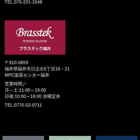
TEL.076-221-1548
〒910-0859
福井県福井市日之出5丁目16－21
MPC楽器センター福井
営業時間／
月～土:11:00～19:00
日祝:10:00～18:00
水曜定休
TEL.0776-52-0711