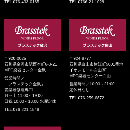
TEL.076-433-0165
TEL.0766-21-1029
〒920-0025
〒924-8777
石川県金沢市駅西本町6-3-21
石川県白山市横江町5001番地
MPC楽器センター金沢
イオンモール白山3F
MPC楽器センター白山
営業時間／
「ブラステック金沢」
営業時間／
10:00～21:00
管楽器修理専門
定休日なし
月～土:11:00～19:00
TEL.076-259-6872
日祝:10:00～18:00
水曜定休
TEL.076-221-1548