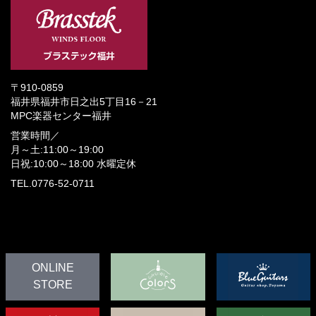
〒910-0859
福井県福井市日之出5丁目16－21
MPC楽器センター福井
営業時間／
月～土:11:00～19:00
日祝:10:00～18:00
水曜定休
TEL.0776-52-0711
ONLINE
STORE