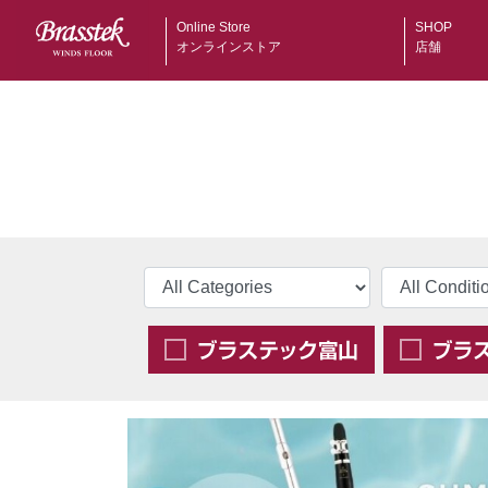
Online Store
SHOP
オンラインストア
店舗