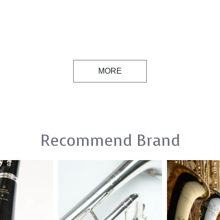
MORE
Recommend Brand