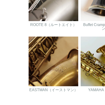
ROOTE 8（ルートエイト）
Buffet Cr
EASTMAN（イーストマン）
YAMAH