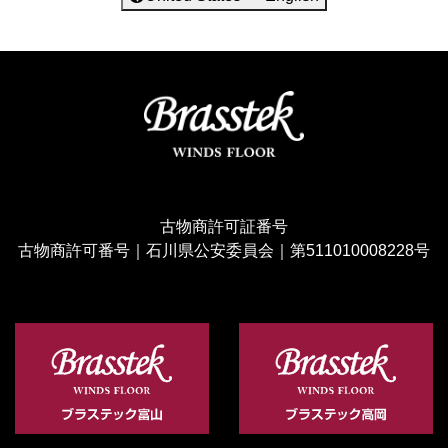
古物商許可証番号
古物商許可番号｜石川県公安委員会｜第511010008228号