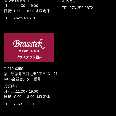
管楽器修理専門
定休日なし
月～土:11:00～19:00
TEL.076-259-6872
日祝:10:00～18:00
水曜定休
TEL.076-221-1548
〒910-0859
福井県福井市日之出5丁目16－21
MPC楽器センター福井
営業時間／
月～土:11:00～19:00
日祝:10:00～18:00
水曜定休
TEL.0776-52-0711