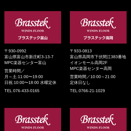
〒930-0992
〒933-0813
富山県富山市新庄町3-13-7
富山県高岡市下伏間江383番地
MPC楽器センター富山
イオンモール高岡2F
MPC楽器センター高岡
営業時間／
月～土:11:00〜19:00
営業時間／
10:00～21:00
日祝:10:00〜18:00
水曜定休
定休日なし
TEL.076-433-0165
TEL.0766-21-1029