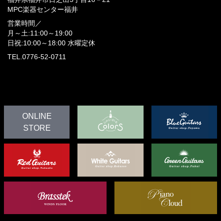
MPC楽器センター福井
営業時間／
月～土:11:00～19:00
日祝:10:00～18:00
水曜定休
TEL.0776-52-0711
ONLINE
STORE