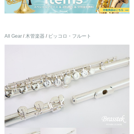
All Gear
/
木管楽器
/
ピッコロ・フルート