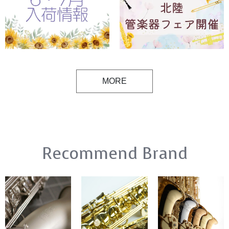
MORE
Recommend Brand