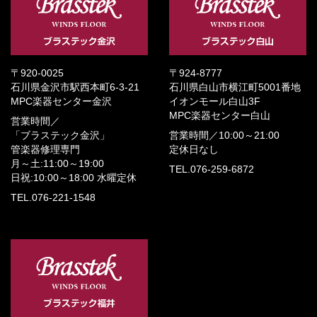
〒920-0025
〒924-8777
石川県金沢市駅西本町6-3-21
石川県白山市横江町5001番地
MPC楽器センター金沢
イオンモール白山3F
MPC楽器センター白山
営業時間／
「ブラステック金沢」
営業時間／
10:00～21:00
管楽器修理専門
定休日なし
月～土:11:00～19:00
TEL.076-259-6872
日祝:10:00～18:00
水曜定休
TEL.076-221-1548