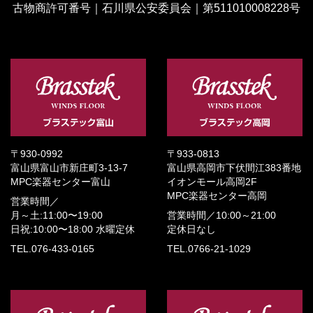
古物商許可番号｜石川県公安委員会｜第511010008228号
〒930-0992
〒933-0813
富山県富山市新庄町3-13-7
富山県高岡市下伏間江383番地
MPC楽器センター富山
イオンモール高岡2F
MPC楽器センター高岡
営業時間／
月～土:11:00〜19:00
営業時間／
10:00～21:00
日祝:10:00〜18:00
水曜定休
定休日なし
TEL.076-433-0165
TEL.0766-21-1029