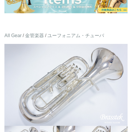
All Gear
/
金管楽器
/
ユーフォニアム・チューバ