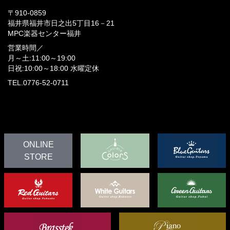
〒910-0859
福井県福井市日之出5丁目16－21
MPC楽器センター福井
営業時間／
月～土:11:00～19:00
日祝:10:00～18:00
水曜定休
TEL.0776-52-0711
ONLINE
STORE