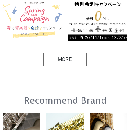
MORE
Recommend Brand