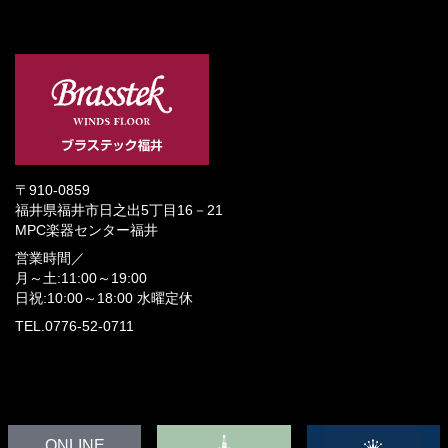
〒910-0859
福井県福井市日之出5丁目16－21
MPC楽器センター福井
営業時間／
月～土:11:00～19:00
日祝:10:00～18:00
水曜定休
TEL.0776-52-0711
ONLINE