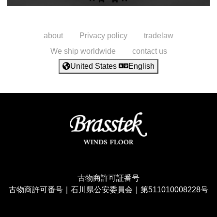
about
Privacy policy
tradelaw
We ship worldwide
contact us
United States
English
古物商許可証番号
古物商許可番号｜石川県公安委員会｜第511010008228号