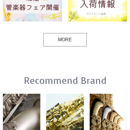
MORE
Recommend Brand