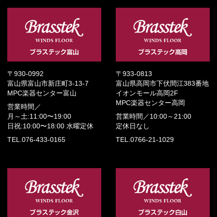
〒930-0992
〒933-0813
富山県富山市新庄町3-13-7
富山県高岡市下伏間江383番地
MPC楽器センター富山
イオンモール高岡2F
MPC楽器センター高岡
営業時間／
月～土:11:00〜19:00
営業時間／
10:00～21:00
日祝:10:00〜18:00
水曜定休
定休日なし
TEL.076-433-0165
TEL.0766-21-1029