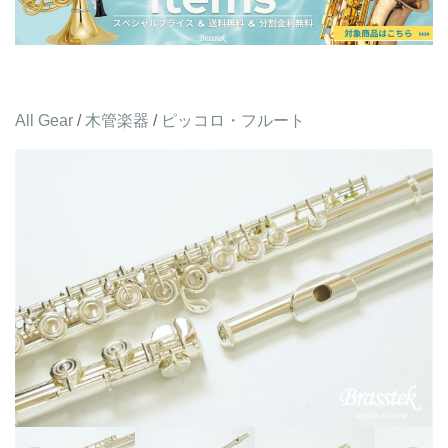
All Gear
/
木管楽器
/
ピッコロ・フルート