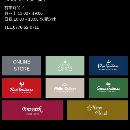
営業時間／
月～土:11:00～19:00
日祝:10:00～18:00
水曜定休
TEL.0776-52-0711
ONLINE
STORE