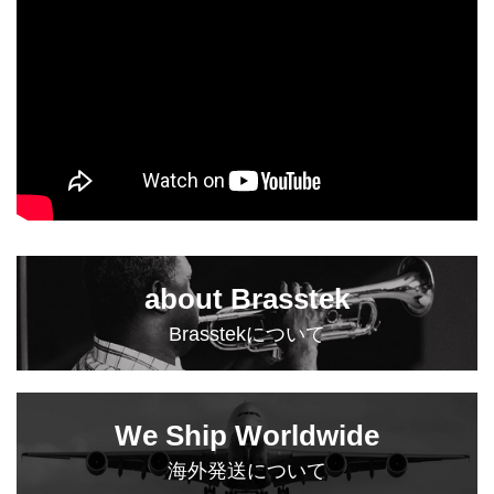
about Brasstek
Brasstekについて
We Ship Worldwide
海外発送について