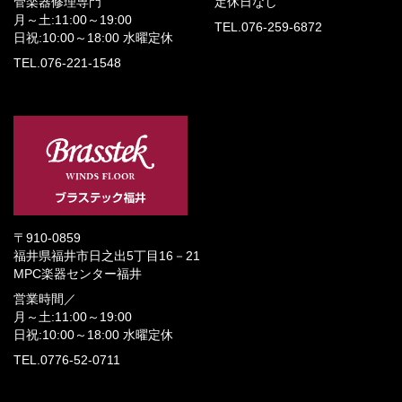
管楽器修理専門
定休日なし
月～土:11:00～19:00
TEL.076-259-6872
日祝:10:00～18:00
水曜定休
TEL.076-221-1548
〒910-0859
福井県福井市日之出5丁目16－21
MPC楽器センター福井
営業時間／
月～土:11:00～19:00
日祝:10:00～18:00
水曜定休
TEL.0776-52-0711