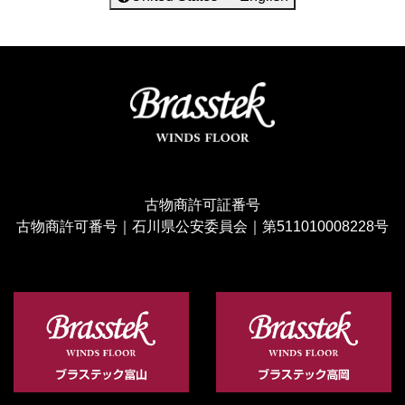
古物商許可証番号
古物商許可番号｜石川県公安委員会｜第511010008228号