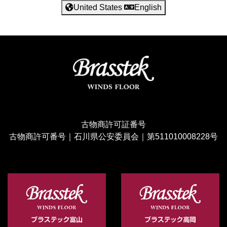
United States
English
古物商許可証番号
古物商許可番号｜石川県公安委員会｜第511010008228号