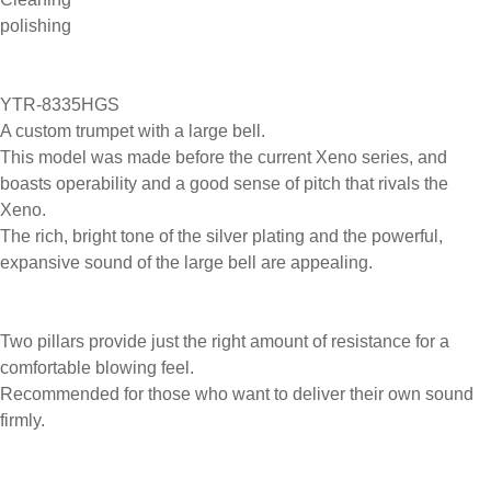
polishing
YTR-8335HGS
A custom trumpet with a large bell.
This model was made before the current Xeno series, and
boasts operability and a good sense of pitch that rivals the
Xeno.
The rich, bright tone of the silver plating and the powerful,
expansive sound of the large bell are appealing.
Two pillars provide just the right amount of resistance for a
comfortable blowing feel.
Recommended for those who want to deliver their own sound
firmly.