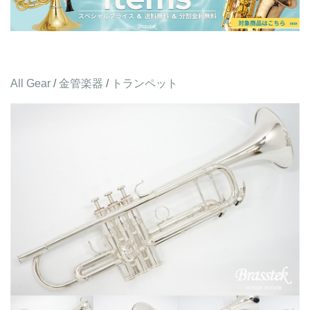
All Gear
/
金管楽器
/
トランペット