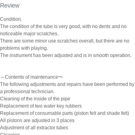
Review
Condition.
The condition of the tube is very good, with no dents and no
noticeable major scratches.
There are some minor use scratches overall, but there are no
problems with playing.
The instrument has been adjusted and is in smooth operation.
～Contents of maintenance〜
The following adjustments and repairs have been performed by
a professional technician.
Cleaning of the inside of the pipe
Replacement of two water key rubbers
Replacement of consumable parts (piston felt and shade felt)
All pistons are adjusted in 3 places
Adjustment of all extractor tubes
Cleaning