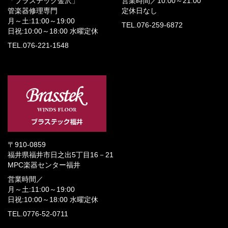
「ブラステック金沢」
営業時間／
10:00～21:00
管楽器修理専門
定休日なし
月～土:11:00～19:00
TEL.076-259-6872
日祝:10:00～18:00
水曜定休
TEL.076-221-1548
〒910-0859
福井県福井市日之出5丁目16－21
MPC楽器センター福井
営業時間／
月～土:11:00～19:00
日祝:10:00～18:00
水曜定休
TEL.0776-52-0711