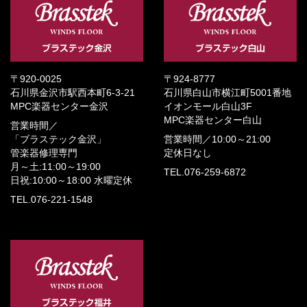
〒920-0025
〒924-8777
石川県金沢市駅西本町6-3-21
石川県白山市横江町5001番地
MPC楽器センター金沢
イオンモール白山3F
MPC楽器センター白山
営業時間／
「ブラステック金沢」
営業時間／
10:00～21:00
管楽器修理専門
定休日なし
月～土:11:00～19:00
TEL.076-259-6872
日祝:10:00～18:00
水曜定休
TEL.076-221-1548