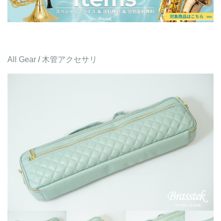
All Gear
/
木管アクセサリ