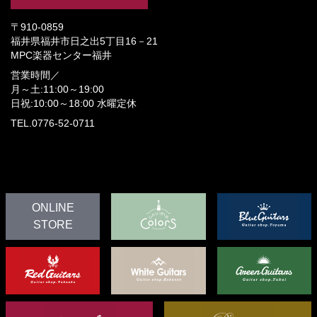
〒910-0859
福井県福井市日之出5丁目16－21
MPC楽器センター福井
営業時間／
月～土:11:00～19:00
日祝:10:00～18:00
水曜定休
TEL.0776-52-0711
ONLINE
STORE