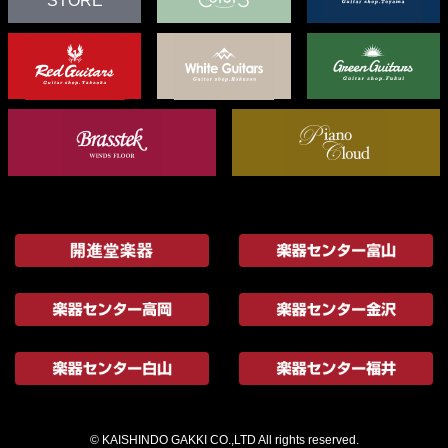
STORE
© KAISHINDO GAKKI CO.,LTD All rights reserved.