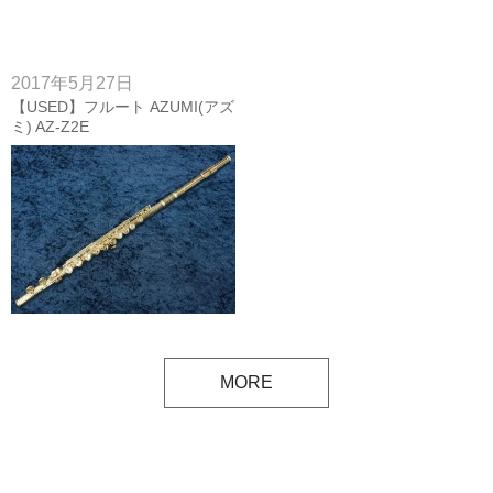
2017年5月27日
【USED】フルート AZUMI(アズ
ミ) AZ-Z2E
MORE