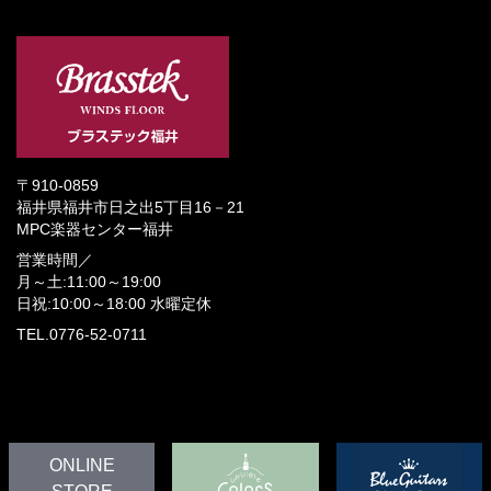
〒910-0859
福井県福井市日之出5丁目16－21
MPC楽器センター福井
営業時間／
月～土:11:00～19:00
日祝:10:00～18:00
水曜定休
TEL.0776-52-0711
ONLINE