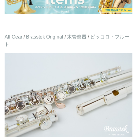
All Gear
/
Brasstek Original
/
木管楽器
/
ピッコロ・フルー
ト