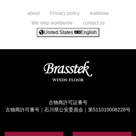
about
Privacy policy
tradelaw
We ship worldwide
contact us
United States
English
古物商許可証番号
古物商許可番号｜石川県公安委員会｜第511010008228号