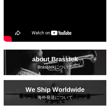
about Brasstek
Brasstekについて
We Ship Worldwide
海外発送について