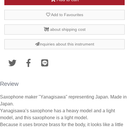
Add to Favourites
about shipping cost
Inquiries about this instrument
Review
Saxophone maker "Yanagisawa" representing Japan. Made in
Japan.
Yanagisawa’s saxophone has a heavy model and a light
model, and this saxophone is a light model.
Because it uses bronze brass for the body, it looks like a little