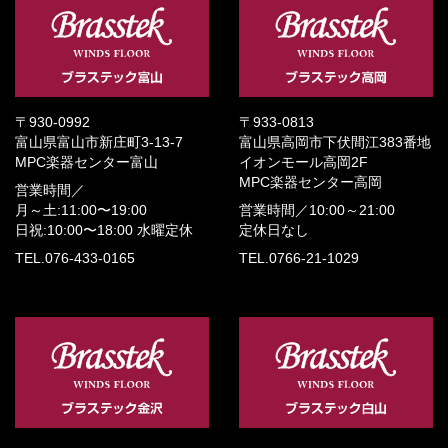
〒930-0992
〒933-0813
富山県富山市新庄町3-13-7
富山県高岡市下伏間江383番地
MPC楽器センター富山
イオンモール高岡2F
MPC楽器センター高岡
営業時間／
月～土:11:00〜19:00
営業時間／
10:00～21:00
日祝:10:00〜18:00
水曜定休
定休日なし
TEL.076-433-0165
TEL.0766-21-1029