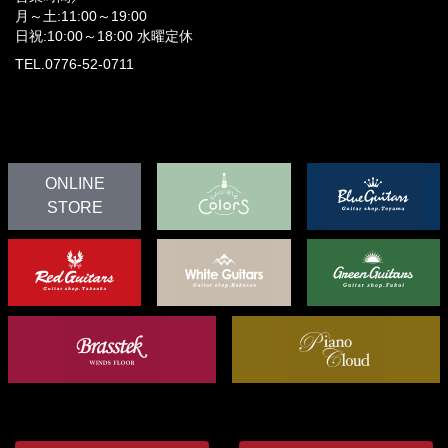
月～土:11:00～19:00
日祝:10:00～18:00
水曜定休
TEL.0776-52-0711
ONLINE
STORE