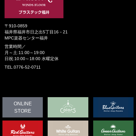
〒910-0859
福井県福井市日之出5丁目16－21
MPC楽器センター福井
営業時間／
月～土:11:00～19:00
日祝:10:00～18:00
水曜定休
TEL.0776-52-0711
ONLINE
STORE