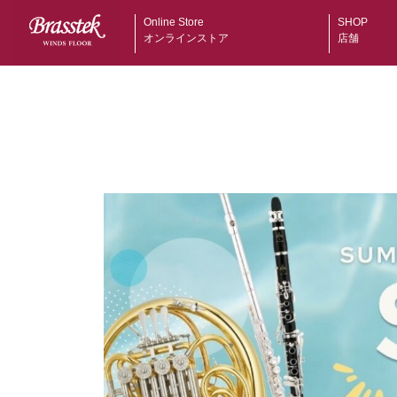
Online Store
SHOP
オンラインストア
店舗