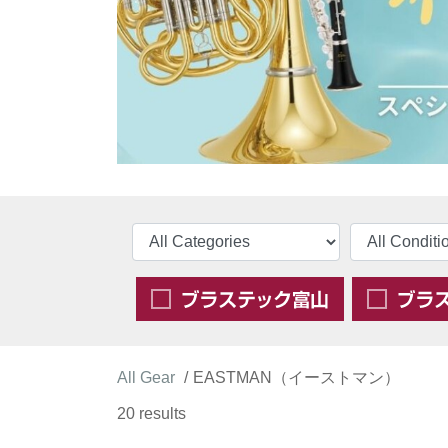
All Gear
EASTMAN（イーストマン）
20 results