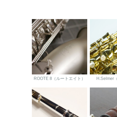
ROOTE 8（ルートエイト）
H.Selm