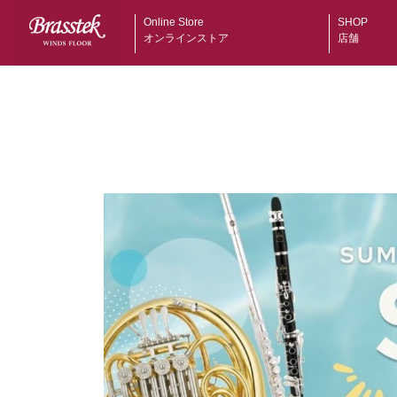
Online Store
SHOP
オンラインストア
店舗