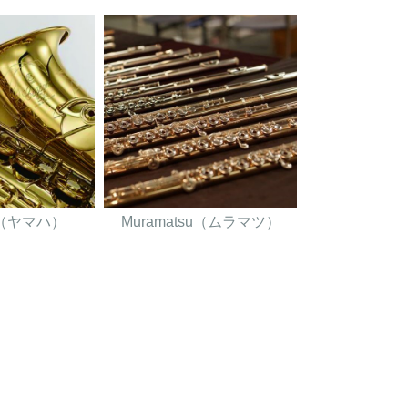
A（ヤマハ）
Muramatsu（ムラマツ）