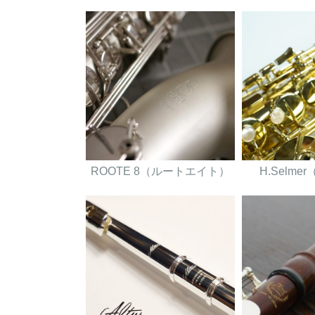
ROOTE 8（ルートエイト）
H.Selm