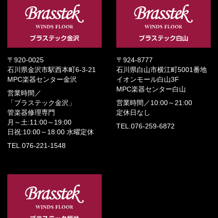
〒920-0025
〒924-8777
石川県金沢市駅西本町6-3-21
石川県白山市横江町5001番地
MPC楽器センター金沢
イオンモール白山3F
MPC楽器センター白山
営業時間／
「ブラステック金沢」
営業時間／
10:00～21:00
管楽器修理専門
定休日なし
月～土:11:00～19:00
TEL.076-259-6872
日祝:10:00～18:00
水曜定休
TEL.076-221-1548