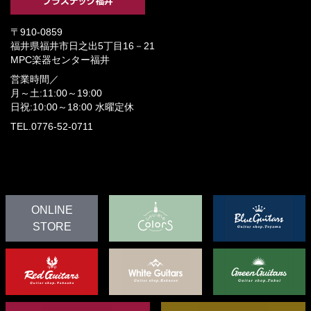
〒910-0859
福井県福井市日之出5丁目16－21
MPC楽器センター福井
営業時間／
月～土:11:00～19:00
日祝:10:00～18:00
水曜定休
TEL.0776-52-0711
ONLINE
STORE