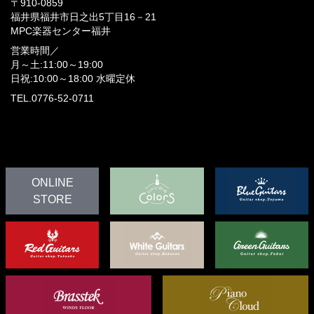
〒910-0859
福井県福井市日之出5丁目16－21
MPC楽器センター福井
営業時間／
月～土:11:00～19:00
日祝:10:00～18:00
水曜定休
TEL.0776-52-0711
ONLINE
STORE