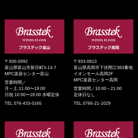
〒930-0992
〒933-0813
富山県富山市新庄町3-13-7
富山県高岡市下伏間江383番地
MPC楽器センター富山
イオンモール高岡2F
MPC楽器センター高岡
営業時間／
月～土:11:00〜19:00
営業時間／
10:00～21:00
日祝:10:00〜18:00
水曜定休
定休日なし
TEL.076-433-0165
TEL.0766-21-1029