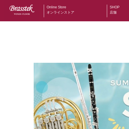
Online Store
SHOP
オンラインストア
店舗