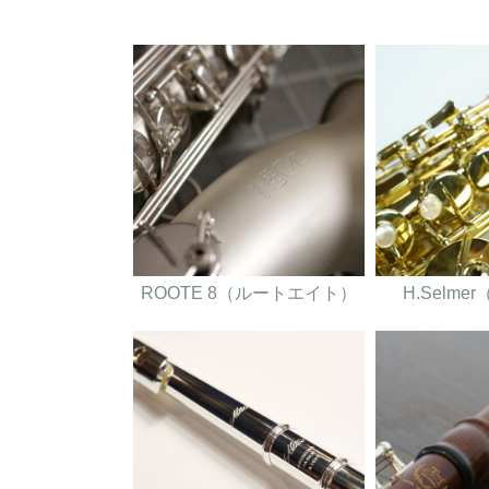
ROOTE 8（ルートエイト）
H.Selm