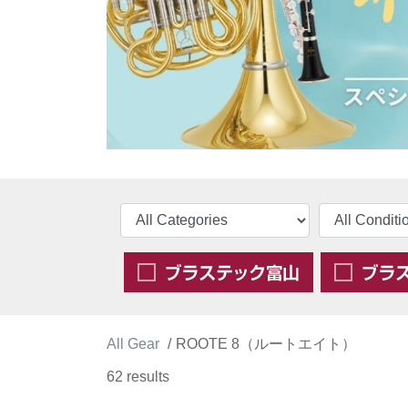
All Gear
ROOTE 8（ルートエイト）
62 results