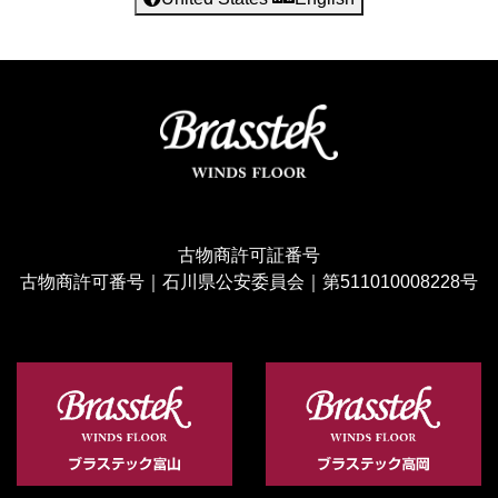
古物商許可証番号
古物商許可番号｜石川県公安委員会｜第511010008228号