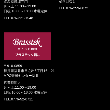
管楽器修理専門
定休日なし
月～土:11:00～19:00
TEL.076-259-6872
日祝:10:00～18:00
水曜定休
TEL.076-221-1548
〒910-0859
福井県福井市日之出5丁目16－21
MPC楽器センター福井
営業時間／
月～土:11:00～19:00
日祝:10:00～18:00
水曜定休
TEL.0776-52-0711