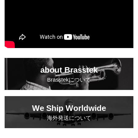
about Brasstek
Brasstekについて
We Ship Worldwide
海外発送について