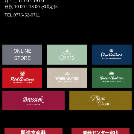
月～土:11:00～19:00
日祝:10:00～18:00
水曜定休
TEL.0776-52-0711
ONLINE
STORE