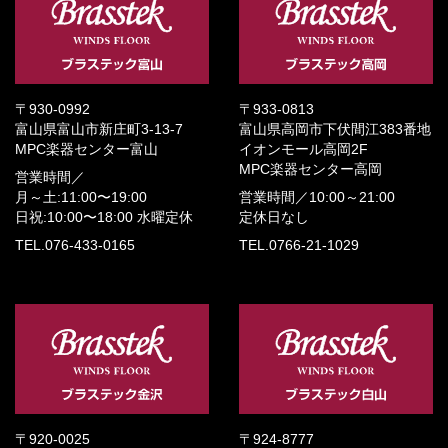
〒930-0992
〒933-0813
富山県富山市新庄町3-13-7
富山県高岡市下伏間江383番地
MPC楽器センター富山
イオンモール高岡2F
MPC楽器センター高岡
営業時間／
月～土:11:00〜19:00
営業時間／
10:00～21:00
日祝:10:00〜18:00
水曜定休
定休日なし
TEL.076-433-0165
TEL.0766-21-1029
〒920-0025
〒924-8777