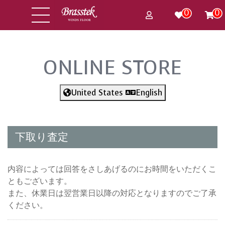
0
0
ONLINE STORE
United States
English
下取り査定
内容によっては回答をさしあげるのにお時間をいただくこ
ともございます。
また、休業日は翌営業日以降の対応となりますのでご了承
ください。