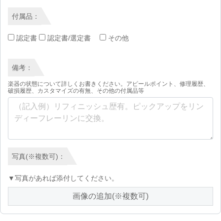
付属品：
認定書
認定書/選定書
その他
備考：
楽器の状態について詳しくお書きください。アピールポイント、修理履歴、
破損履歴、カスタマイズの有無、その他の付属品等
写真(※複数可)：
▼写真があれば添付してください。
画像の追加(※複数可)