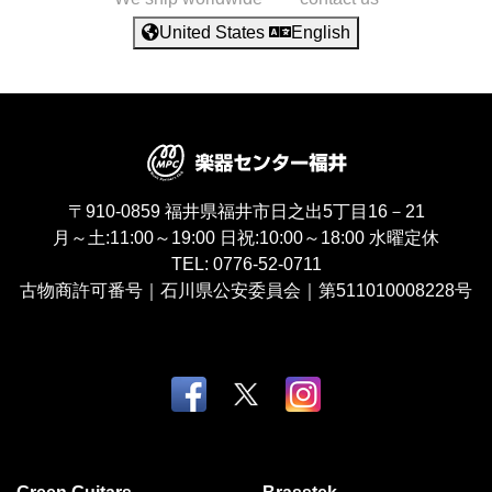
United States
English
〒910-0859
福井県福井市日之出5丁目16－21
月～土:11:00～19:00
日祝:10:00～18:00
水曜定休
TEL:
0776-52-0711
古物商許可番号｜石川県公安委員会｜第511010008228号