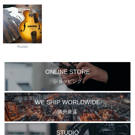
Rozeo
ONLINE STORE
ショッピング
WE SHIP WORLDWIDE
海外発送
STUDIO