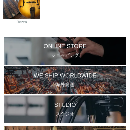
Rozeo
ONLINE STORE
ショッピング
WE SHIP WORLDWIDE
海外発送
STUDIO
スタジオ