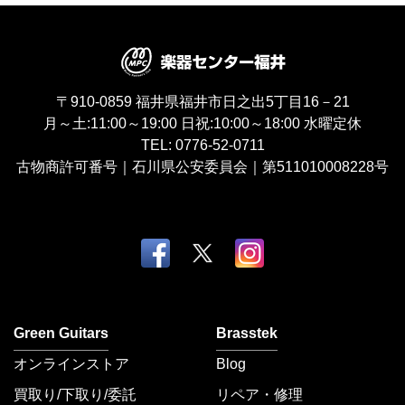
〒910-0859
福井県福井市日之出5丁目16－21
月～土:11:00～19:00
日祝:10:00～18:00
水曜定休
TEL:
0776-52-0711
古物商許可番号｜石川県公安委員会｜第511010008228号
Green Guitars
Brasstek
オンラインストア
Blog
買取り/下取り/委託
リペア・修理