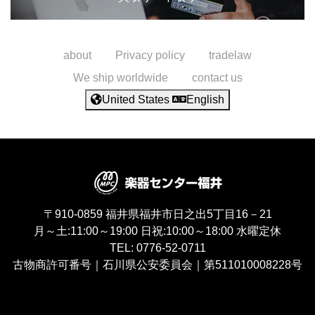
about
Privacy policy
tradelaw
We ship worldwide
contact us
United States
English
〒910-0859
福井県福井市日之出5丁目16－21
月～土:11:00～19:00
日祝:10:00～18:00
水曜定休
TEL:
0776-52-0711
古物商許可番号｜石川県公安委員会｜第511010008228号