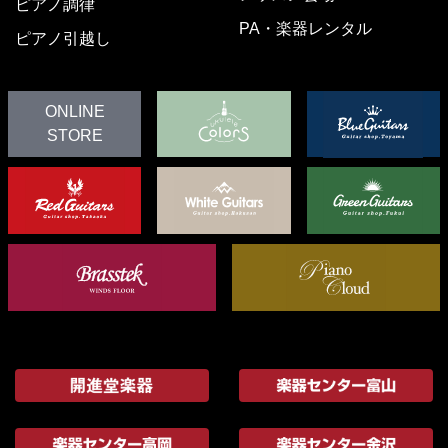
ピアノ調律
PA・楽器レンタル
ピアノ引越し
ONLINE
STORE