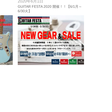
2020年6月1日
GUITAR FESTA 2020 開催！！【6/1月～
】
6/30火】