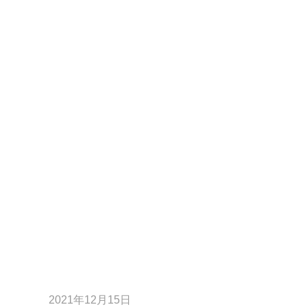
2021年12月15日