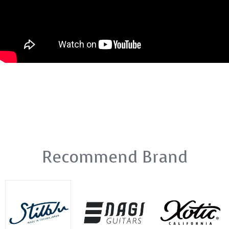
Recommend Brand