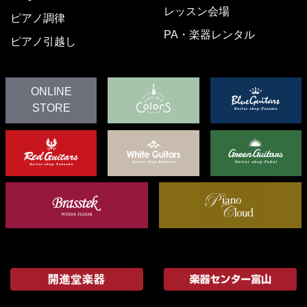
レッスン会場
ピアノ調律
PA・楽器レンタル
ピアノ引越し
ONLINE
STORE