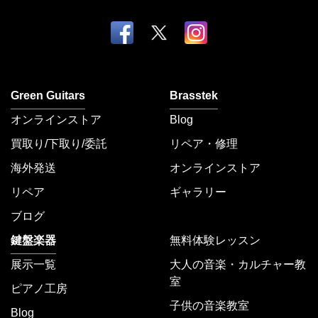
Green Guitars
Brasstek
オンラインストア
Blog
買取り/下取り/委託
リペア・修理
海外発送
オンラインストア
リペア
ギャラリー
ブログ
鍵盤楽器
無料体験レッスン
展示一覧
大人の音楽・カルチャー教
室
ピアノ工房
子供の音楽教室
Blog