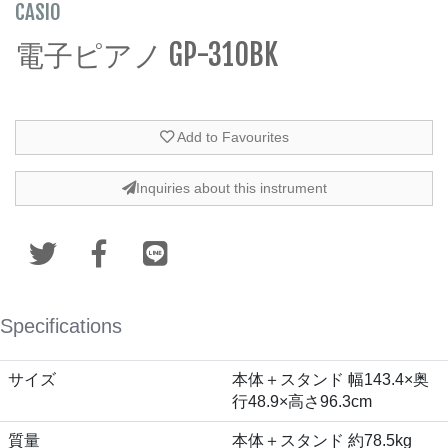
CASIO
電子ピアノ GP-310BK
Add to Favourites
Inquiries about this instrument
Specifications
サイズ
本体＋スタンド 幅143.4×奥
行48.9×高さ96.3cm
質量
本体＋スタンド 約78.5kg