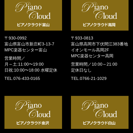
〒930-0992
〒933-0813
富山県富山市新庄町3-13-7
富山県高岡市下伏間江383番地
MPC楽器センター富山
イオンモール高岡2F
MPC楽器センター高岡
営業時間／
月～土:11:00〜19:00
営業時間／
10:00～21:00
日祝:10:00〜18:00
水曜定休
定休日なし
TEL.076-433-0165
TEL.0766-21-1029