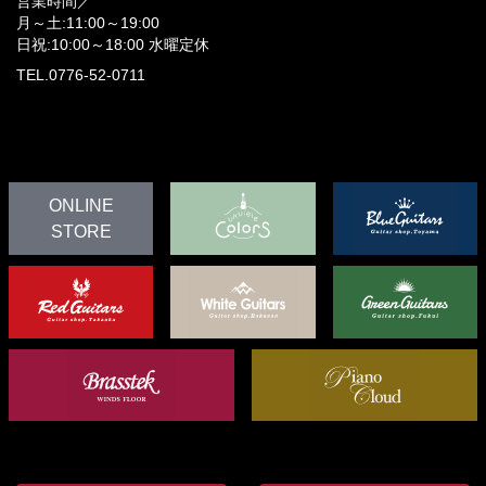
営業時間／
月～土:11:00～19:00
日祝:10:00～18:00
水曜定休
TEL.0776-52-0711
ONLINE
STORE