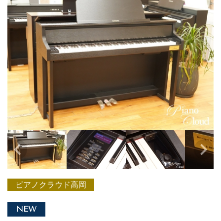
ピアノクラウド高岡
NEW