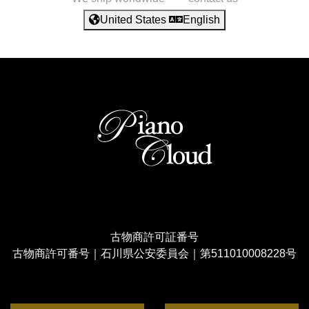
United States
English
古物商許可証番号
古物商許可番号｜石川県公安委員会｜第511010008228号