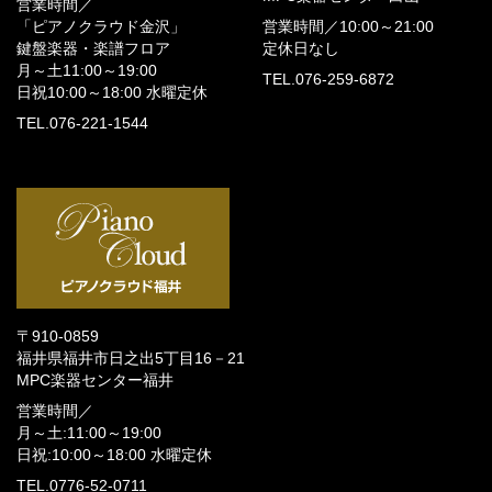
営業時間／
「ピアノクラウド金沢」
営業時間／
10:00～21:00
鍵盤楽器・楽譜フロア
定休日なし
月～土11:00～19:00
TEL.076-259-6872
日祝10:00～18:00
水曜定休
TEL.076-221-1544
〒910-0859
福井県福井市日之出5丁目16－21
MPC楽器センター福井
営業時間／
月～土:11:00～19:00
日祝:10:00～18:00
水曜定休
TEL.0776-52-0711