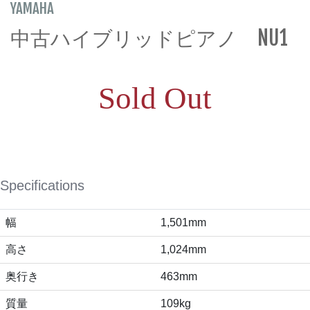
YAMAHA
中古ハイブリッドピアノ NU1
Sold Out
Specifications
幅
1,501mm
高さ
1,024mm
奥行き
463mm
質量
109kg