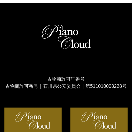
古物商許可証番号
古物商許可番号｜石川県公安委員会｜第511010008228号