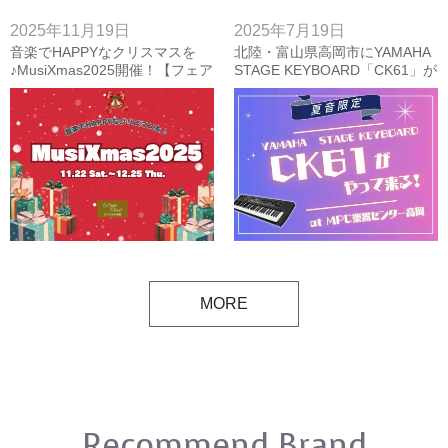
2025年11月19日
2025年7月19日
音楽でHAPPYなクリスマスを
北陸・富山県高岡市にYAMAHA
♪MusiXmas2025開催！【フェア
STAGE KEYBOARD「CK61」が
情報】
やって来る！【夏音2025企画】
MORE
Recommend Brand