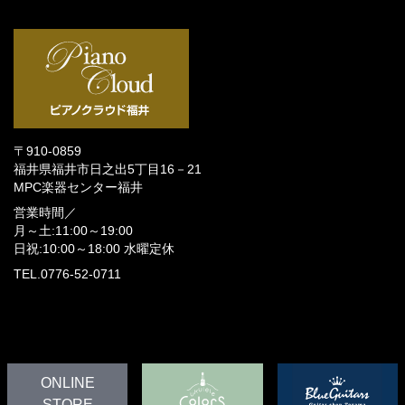
〒910-0859
福井県福井市日之出5丁目16－21
MPC楽器センター福井
営業時間／
月～土:11:00～19:00
日祝:10:00～18:00
水曜定休
TEL.0776-52-0711
ONLINE
STORE