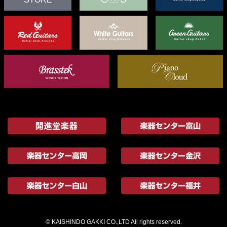
© KAISHINDO GAKKI CO.,LTD All rights reserved.