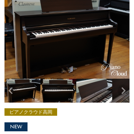
ピアノクラウド高岡
NEW