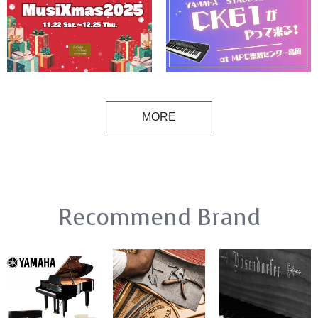
MORE
Recommend Brand