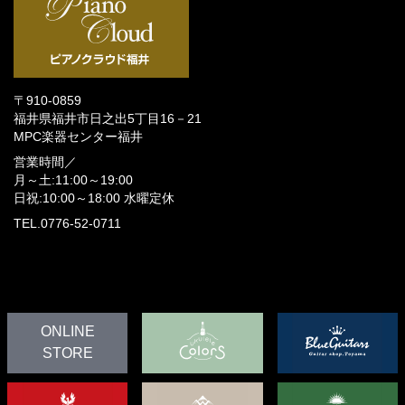
〒910-0859
福井県福井市日之出5丁目16－21
MPC楽器センター福井
営業時間／
月～土:11:00～19:00
日祝:10:00～18:00
水曜定休
TEL.0776-52-0711
ONLINE
STORE