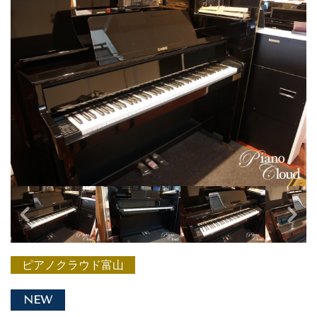
ピアノクラウド富山
NEW