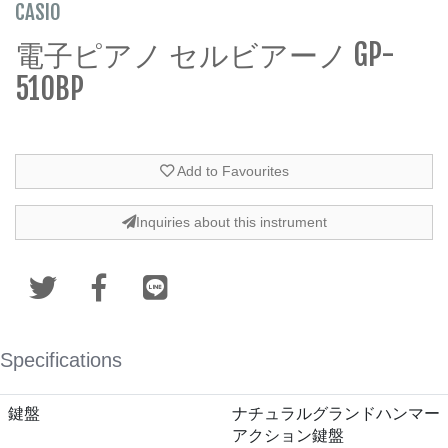
CASIO
電子ピアノ セルビアーノ GP-
510BP
Add to Favourites
Inquiries about this instrument
Specifications
鍵盤
ナチュラルグランドハンマー
アクション鍵盤