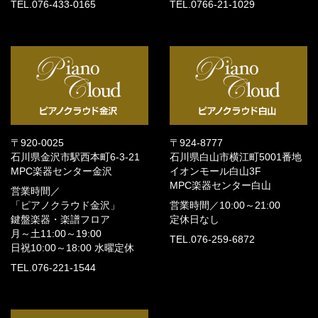
TEL.076-433-0165
TEL.0766-21-1029
〒920-0025
〒924-8777
石川県金沢市駅西本町6-3-21
石川県白山市横江町5001番地
MPC楽器センター金沢
イオンモール白山3F
MPC楽器センター白山
営業時間／
「ピアノクラウド金沢」
営業時間／
10:00～21:00
鍵盤楽器・楽譜フロア
定休日なし
月～土11:00～19:00
TEL.076-259-6872
日祝10:00～18:00
水曜定休
TEL.076-221-1544