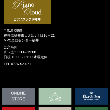
〒910-0859
福井県福井市日之出5丁目16－21
MPC楽器センター福井
営業時間／
月～土:11:00～19:00
日祝:10:00～18:00
水曜定休
TEL.0776-52-0711
ONLINE
STORE