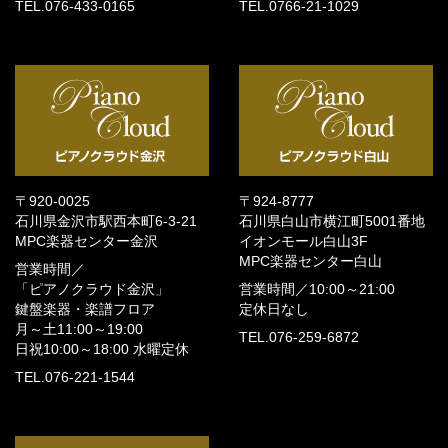
TEL.076-433-0165
TEL.0766-21-1029
〒920-0025
〒924-8777
石川県金沢市駅西本町6-3-21
石川県白山市横江町5001番地
MPC楽器センター金沢
イオンモール白山3F
MPC楽器センター白山
営業時間／
「ピアノクラウド金沢」
営業時間／
10:00～21:00
鍵盤楽器・楽譜フロア
定休日なし
月～土11:00～19:00
TEL.076-259-6872
日祝10:00～18:00
水曜定休
TEL.076-221-1544