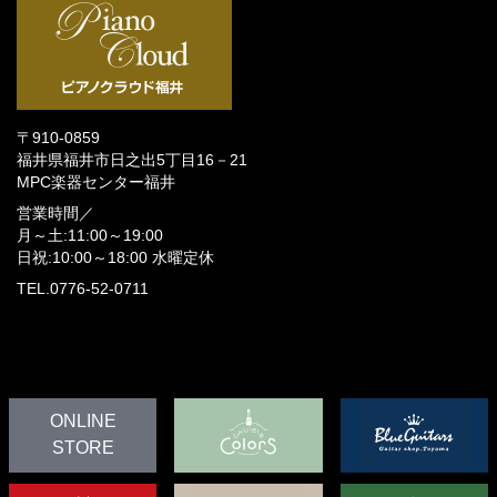
〒910-0859
福井県福井市日之出5丁目16－21
MPC楽器センター福井
営業時間／
月～土:11:00～19:00
日祝:10:00～18:00
水曜定休
TEL.0776-52-0711
ONLINE
STORE