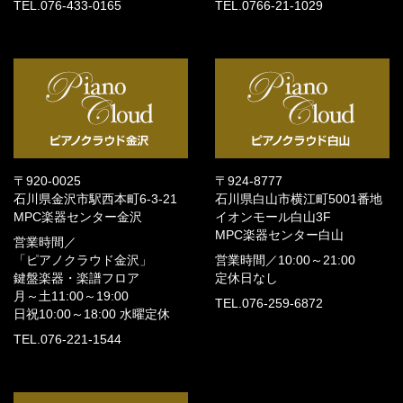
TEL.076-433-0165
TEL.0766-21-1029
〒920-0025
〒924-8777
石川県金沢市駅西本町6-3-21
石川県白山市横江町5001番地
MPC楽器センター金沢
イオンモール白山3F
MPC楽器センター白山
営業時間／
「ピアノクラウド金沢」
営業時間／
10:00～21:00
鍵盤楽器・楽譜フロア
定休日なし
月～土11:00～19:00
TEL.076-259-6872
日祝10:00～18:00
水曜定休
TEL.076-221-1544