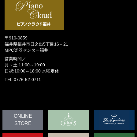
〒910-0859
福井県福井市日之出5丁目16－21
MPC楽器センター福井
営業時間／
月～土:11:00～19:00
日祝:10:00～18:00
水曜定休
TEL.0776-52-0711
ONLINE
STORE