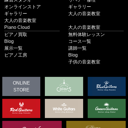
オンラインストア
ギャラリー
ギャラリー
大人の音楽教室
大人の音楽教室
Piano Cloud
大人の音楽教室
ピアノ買取
無料体験レッスン
Blog
コース一覧
展示一覧
講師一覧
ピアノ工房
Blog
子供の音楽教室
ONLINE
STORE