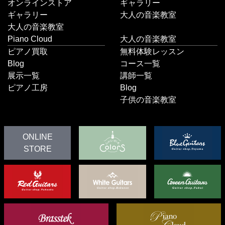
オンラインストア
ギャラリー
ギャラリー
大人の音楽教室
大人の音楽教室
Piano Cloud
大人の音楽教室
ピアノ買取
無料体験レッスン
Blog
コース一覧
展示一覧
講師一覧
ピアノ工房
Blog
子供の音楽教室
ONLINE
STORE