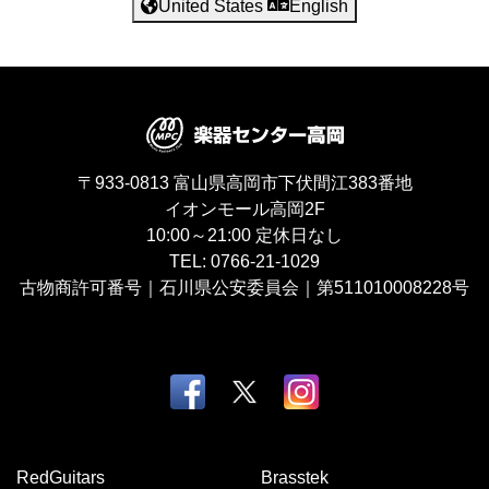
United States
English
〒933-0813
富山県高岡市下伏間江383番地
イオンモール高岡2F
10:00～21:00
定休日なし
TEL:
0766-21-1029
古物商許可番号｜石川県公安委員会｜第511010008228号
RedGuitars
Brasstek