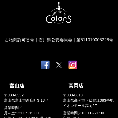
古物商許可番号｜石川県公安委員会｜第511010008228号
〒930-0992
〒933-0813
富山県富山市新庄町3-13-7
富山県高岡市下伏間江383番地
イオンモール高岡2F
営業時間／
月～土:12:00〜19:00
営業時間／
10:00～21:00