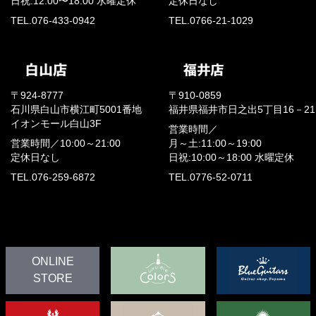
日祝:12:00〜18:00
水曜定休
定休日なし
TEL.076-433-0942
TEL.0766-21-1029
〒924-8777
〒910-0859
石川県白山市横江町5001番地
福井県福井市日之出5丁目16－21
イオンモール白山3F
営業時間／
営業時間／
10:00～21:00
月～土:11:00～19:00
定休日なし
日祝:10:00～18:00
水曜定休
TEL.076-259-6872
TEL.0776-52-0711
ONLINE
STORE