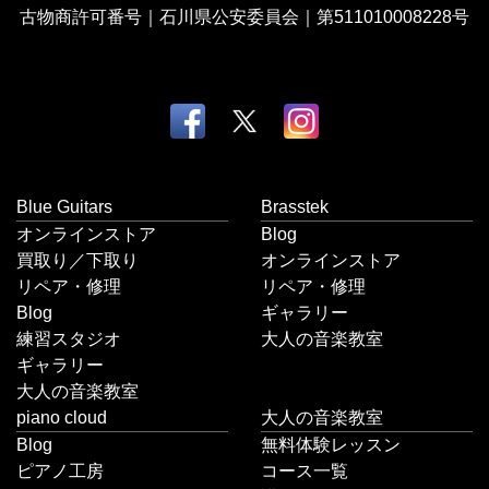
古物商許可番号｜石川県公安委員会｜第511010008228号
Blue Guitars
Brasstek
オンラインストア
Blog
買取り／下取り
オンラインストア
リペア・修理
リペア・修理
Blog
ギャラリー
練習スタジオ
大人の音楽教室
ギャラリー
大人の音楽教室
piano cloud
大人の音楽教室
Blog
無料体験レッスン
ピアノ工房
コース一覧