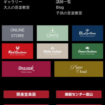
ギャラリー
講師一覧
大人の音楽教室
Blog
子供の音楽教室
ONLINE
STORE