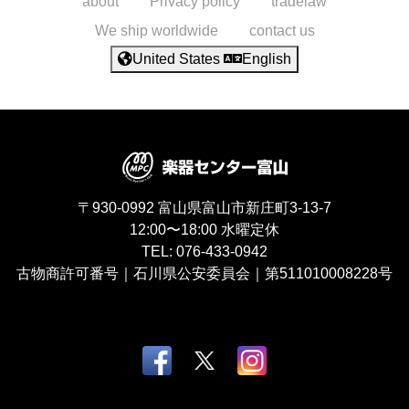
about
Privacy policy
tradelaw
We ship worldwide
contact us
United States
English
〒930-0992
富山県富山市新庄町3-13-7
12:00〜18:00
水曜定休
TEL:
076-433-0942
古物商許可番号｜石川県公安委員会｜第511010008228号