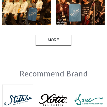
MORE
Recommend Brand