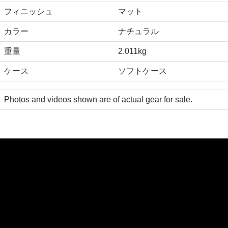
フィニッシュ
マット
カラー
ナチュラル
重量
2.011kg
ケース
ソフトケース
Photos and videos shown are of actual gear for sale.