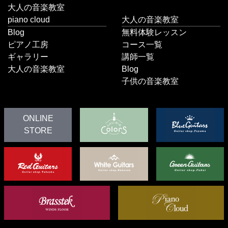
大人の音楽教室
piano cloud
大人の音楽教室
Blog
無料体験レッスン
ピアノ工房
コース一覧
ギャラリー
講師一覧
大人の音楽教室
Blog
子供の音楽教室
ONLINE
STORE