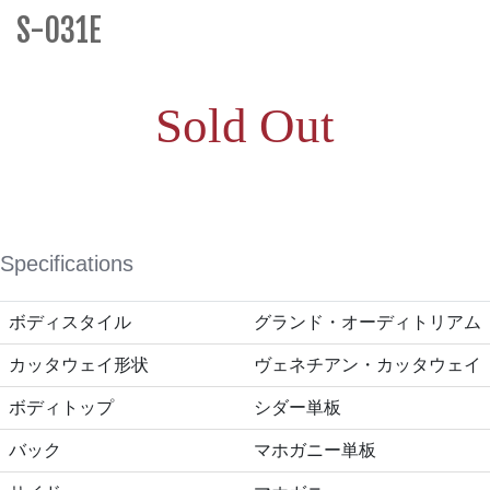
S-031E
Sold Out
Specifications
ボディスタイル
グランド・オーディトリアム
カッタウェイ形状
ヴェネチアン・カッタウェイ
ボディトップ
シダー単板
バック
マホガニー単板