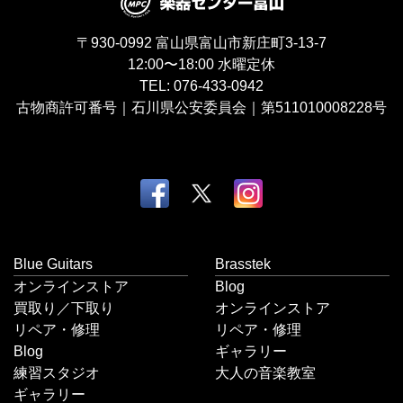
〒930-0992
富山県富山市新庄町3-13-7
12:00〜18:00
水曜定休
TEL:
076-433-0942
古物商許可番号｜石川県公安委員会｜第511010008228号
Blue Guitars
Brasstek
オンラインストア
Blog
買取り／下取り
オンラインストア
リペア・修理
リペア・修理
Blog
ギャラリー
練習スタジオ
大人の音楽教室
ギャラリー