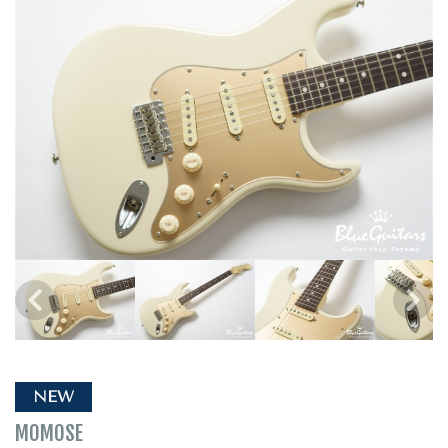
NEW
MOMOSE