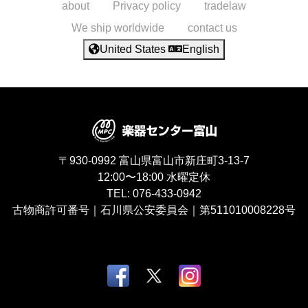
about
Privacy policy
tradelaw
We ship worldwide
contact us
United States
English
〒930-0992
富山県富山市新庄町3-13-7
12:00〜18:00
水曜定休
TEL:
076-433-0942
古物商許可番号｜石川県公安委員会｜第511010008228号