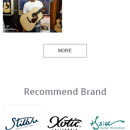
MORE
Recommend Brand