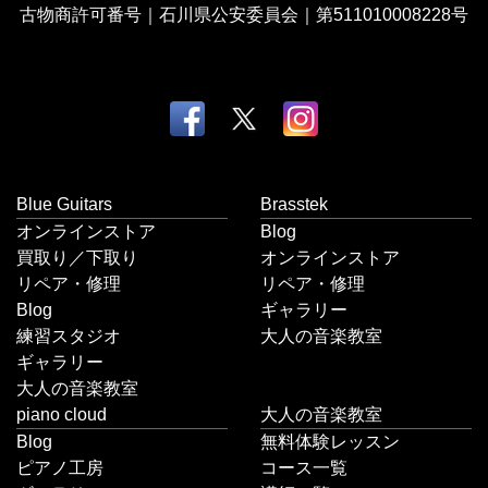
古物商許可番号｜石川県公安委員会｜第511010008228号
Blue Guitars
Brasstek
オンラインストア
Blog
買取り／下取り
オンラインストア
リペア・修理
リペア・修理
Blog
ギャラリー
練習スタジオ
大人の音楽教室
ギャラリー
大人の音楽教室
piano cloud
大人の音楽教室
Blog
無料体験レッスン
ピアノ工房
コース一覧