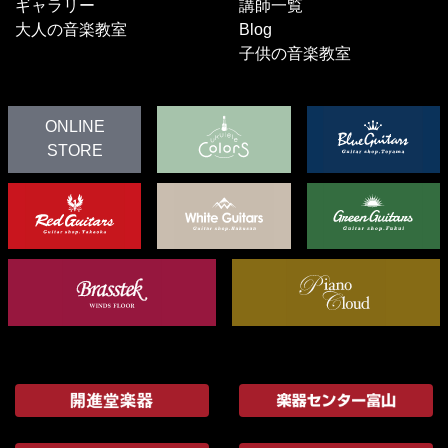
ギャラリー
講師一覧
大人の音楽教室
Blog
子供の音楽教室
ONLINE
STORE