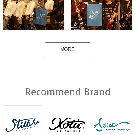
MORE
Recommend Brand