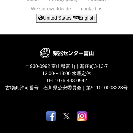
We ship worldwide
contact us
United States
English
〒930-0992
富山県富山市新庄町3-13-7
12:00〜18:00
水曜定休
TEL:
076-433-0942
古物商許可番号｜石川県公安委員会｜第511010008228号