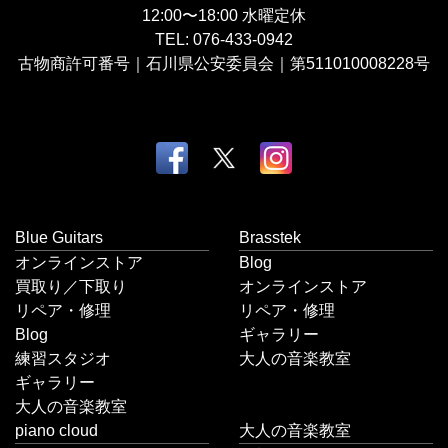
12:00〜18:00
水曜定休
TEL:
076-433-0942
古物商許可番号｜石川県公安委員会｜第511010008228号
Blue Guitars
Brasstek
オンラインストア
Blog
買取り／下取り
オンラインストア
リペア・修理
リペア・修理
Blog
ギャラリー
練習スタジオ
大人の音楽教室
ギャラリー
大人の音楽教室
piano cloud
大人の音楽教室