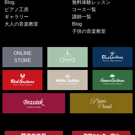
Blog
無料体験レッスン
ピアノ工房
コース一覧
ギャラリー
講師一覧
大人の音楽教室
Blog
子供の音楽教室
ONLINE
STORE